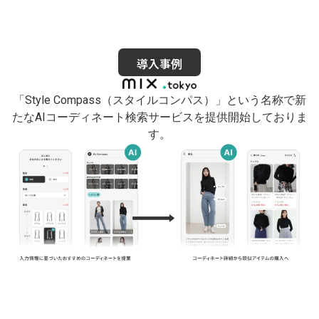
導入事例
「Style Compass（スタイルコンパス）」という名称で新
たなAIコーディネート検索サービスを提供開始しておりま
す。