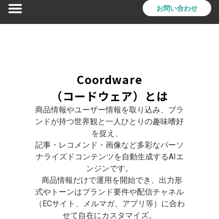
お問い合わせ
Coordware
（コードウェア）とは
商品情報やユーザー情報を取り込み、ブラ
ンドが持つ世界観と一人ひとりの趣味嗜好
を捉え、
記事・レコメンド・画像など多彩なパーソ
ナライズドコンテンツを自動生成するAIエ
ンジンです。
商品情報だけで運用を開始でき、出力形
式やトーンはブランド要件や配信チャネル
（ECサイト、メルマガ、アプリ等）に合わ
せて自在にカスタマイズ。