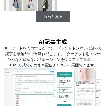
もっとみる
AI記事生成
キーワードを入力するだけで、ブランドトンマナに沿った
記事を最短3分で自動作成します。 ターゲット別・シー
ン別など多様なバリエーションを低コストで量産し、
HTML形式でそのまま配信チャネルへ展開できます。