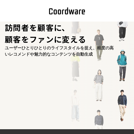
訪問者を顧客に、
顧客をファンに変える
ユーザーひとりひとりのライフスタイルを捉え、
精度の高
いレコメンドや魅力的なコンテンツを自動生成