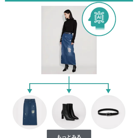
もっとみる