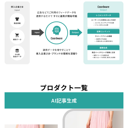
プロダクト一覧
AI記事生成