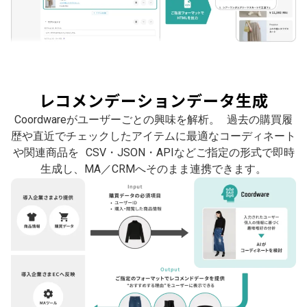
レコメンデーションデータ生成
Coordwareがユーザーごとの興味を解析。 過去の購買履
歴や直近でチェックしたアイテムに最適なコーディネート
や関連商品を CSV・JSON・APIなどご指定の形式で即時
生成し、MA／CRMへそのまま連携できます。