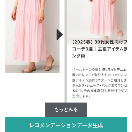
もっとみる
レコメンデーションデータ生成