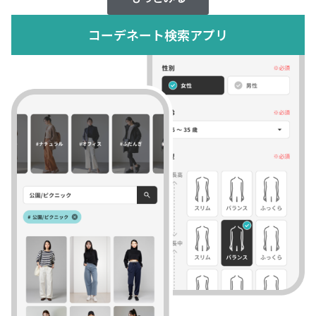
コーデネート検索アプリ